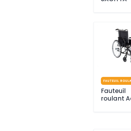
FAUTEUIL ROUL
Fauteuil
roulant 