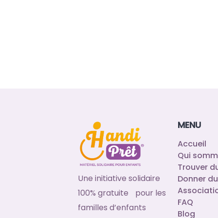
MENU
Accueil
Qui somm
Trouver d
Une initiative solidaire
Donner du
Associati
100% gratuite pour les
FAQ
familles d’enfants
Blog