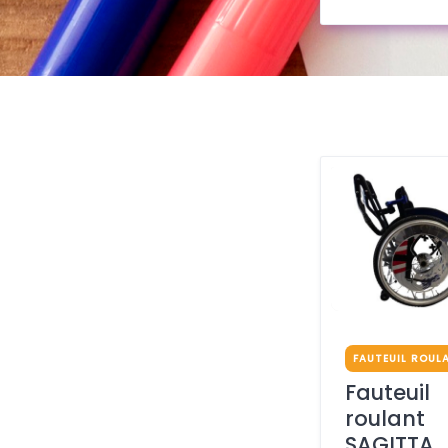
FAUTEUIL ROUL
Fauteuil
roulant
SAGITTA