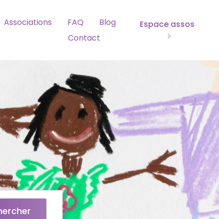
Associations
FAQ
Blog
Espace assos
Contact
hercher