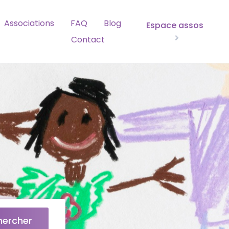
Associations
FAQ
Blog
Espace assos
Contact
hercher