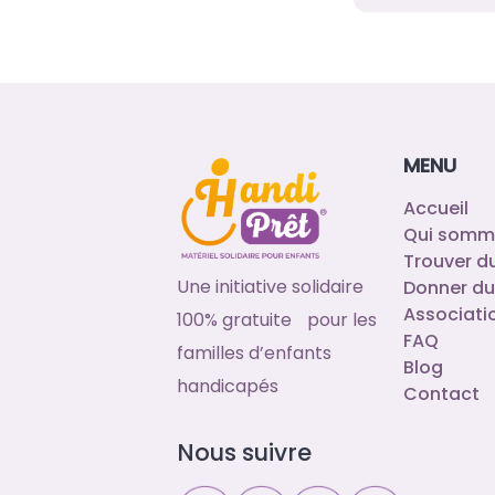
MENU
Accueil
Qui somm
Trouver d
Une initiative solidaire
Donner du
Associati
100% gratuite pour les
FAQ
familles d’enfants
Blog
handicapés
Contact
Nous suivre