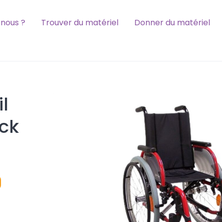
nous ?
Trouver du matériel
Donner du matériel
l
ck