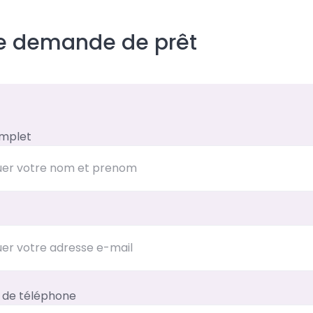
ne demande de prêt
mplet
de téléphone