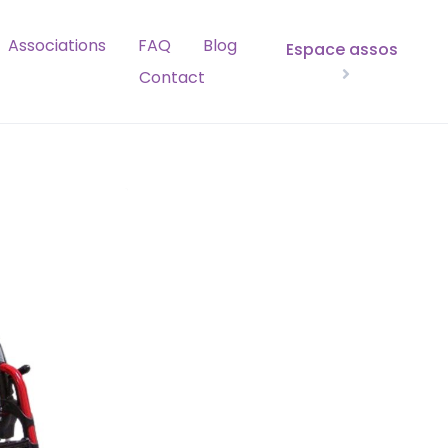
Associations
FAQ
Blog
Espace assos
Contact