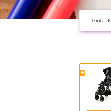
Toutes l