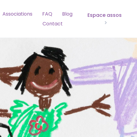
Associations
FAQ
Blog
Espace assos
Contact