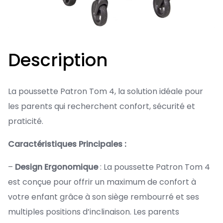
Description
La poussette Patron Tom 4, la solution idéale pour
les parents qui recherchent confort, sécurité et
praticité.
Caractéristiques Principales :
–
Design Ergonomique
: La poussette Patron Tom 4
est conçue pour offrir un maximum de confort à
votre enfant grâce à son siège rembourré et ses
multiples positions d’inclinaison. Les parents