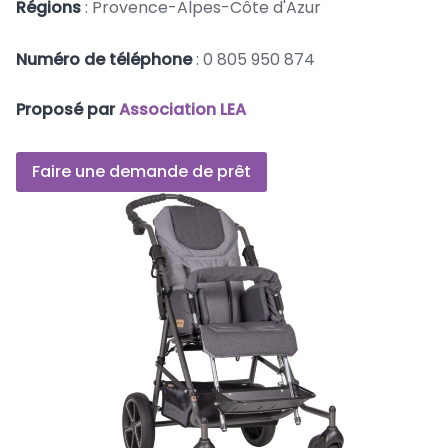
Régions
: Provence-Alpes-Côte d'Azur
Numéro de téléphone
: 0 805 950 874
Proposé par
Association LEA
Faire une demande de prêt