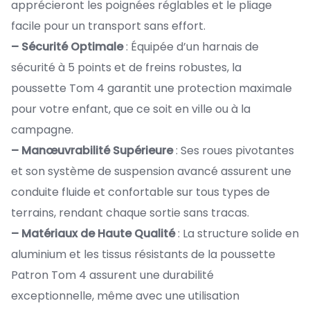
apprécieront les poignées réglables et le pliage
facile pour un transport sans effort.
– Sécurité Optimale
: Équipée d’un harnais de
sécurité à 5 points et de freins robustes, la
poussette Tom 4 garantit une protection maximale
pour votre enfant, que ce soit en ville ou à la
campagne.
– Manœuvrabilité Supérieure
: Ses roues pivotantes
et son système de suspension avancé assurent une
conduite fluide et confortable sur tous types de
terrains, rendant chaque sortie sans tracas.
– Matériaux de Haute Qualité
: La structure solide en
aluminium et les tissus résistants de la poussette
Patron Tom 4 assurent une durabilité
exceptionnelle, même avec une utilisation