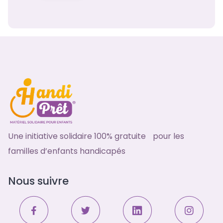
Une initiative solidaire 100% gratuite pour les
familles d’enfants handicapés
Nous suivre