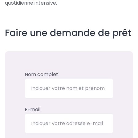
quotidienne intensive.
Faire une demande de prêt
Nom complet
E-mail