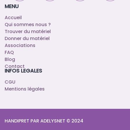
MENU
Accueil
Qui sommes nous ?
Trouver du matériel
Donner du matériel
Associations
FAQ
Blog
Contact
INFOS LEGALES
CGU
Mentions légales
HANDIPRET PAR ADELYSNET © 2024