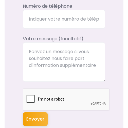
Numéro de téléphone
Votre message (facultatif)
Envoyer