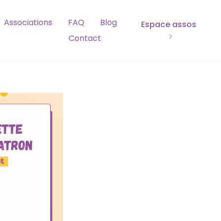
Associations
FAQ
Blog
Espace assos
Contact