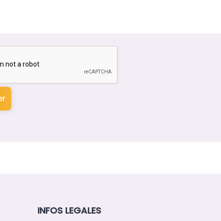
er
INFOS LEGALES