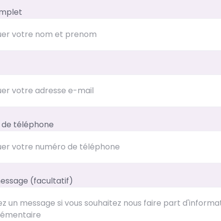
mplet
de téléphone
essage (facultatif)