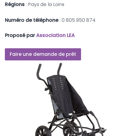
Régions
: Pays de la Loire
Numéro de téléphone
: 0 805 950 874
Proposé par
Association LEA
Faire une demande de prêt