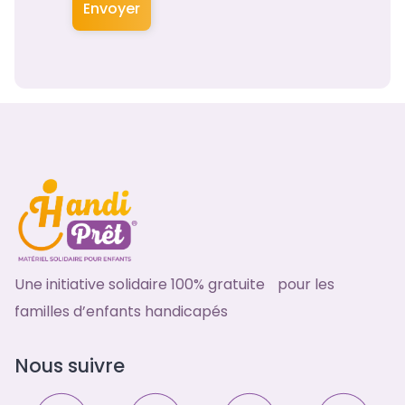
Envoyer
Une initiative solidaire 100% gratuite pour les
familles d’enfants handicapés
Nous suivre