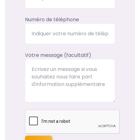
Numéro de téléphone
Votre message (facultatif)