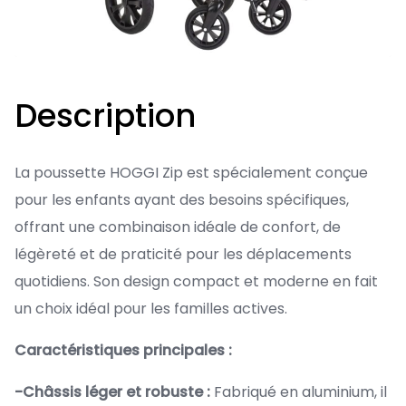
Description
La poussette HOGGI Zip est spécialement conçue
pour les enfants ayant des besoins spécifiques,
offrant une combinaison idéale de confort, de
légèreté et de praticité pour les déplacements
quotidiens. Son design compact et moderne en fait
un choix idéal pour les familles actives.
Caractéristiques principales :
-Châssis léger et robuste :
Fabriqué en aluminium, il