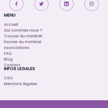
MENU
Accueil
Qui sommes nous ?
Trouver du matériel
Donner du matériel
Associations
FAQ
Blog
Contact
INFOS LEGALES
CGU
Mentions légales