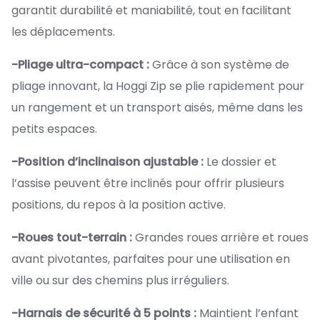
garantit durabilité et maniabilité, tout en facilitant
les déplacements.
-Pliage ultra-compact :
Grâce à son système de
pliage innovant, la Hoggi Zip se plie rapidement pour
un rangement et un transport aisés, même dans les
petits espaces.
-Position d’inclinaison ajustable :
Le dossier et
l’assise peuvent être inclinés pour offrir plusieurs
positions, du repos à la position active.
-Roues tout-terrain :
Grandes roues arrière et roues
avant pivotantes, parfaites pour une utilisation en
ville ou sur des chemins plus irréguliers.
-Harnais de sécurité à 5 points :
Maintient l’enfant