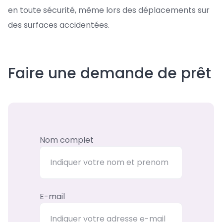
en toute sécurité, même lors des déplacements sur
des surfaces accidentées.
Faire une demande de prêt
Nom complet
E-mail