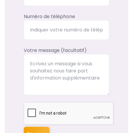
Numéro de téléphone
Votre message (facultatif)