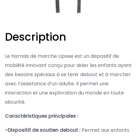
Description
Le harnais de marche Upsee est un dispositif de
mobilité innovant conçu pour aider les enfants ayant
des besoins spéciaux à se tenir debout et à marcher
avec l’assistance d’un adulte. Il permet une
interaction et une exploration du monde en toute
sécurité.
Caractéristiques principales :
-Dispositif de soutien debout :
Permet aux enfants