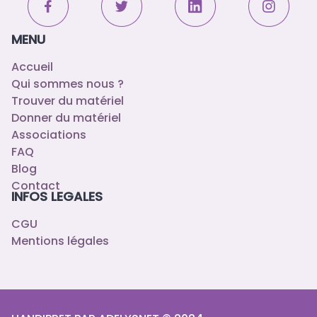
MENU
Accueil
Qui sommes nous ?
Trouver du matériel
Donner du matériel
Associations
FAQ
Blog
Contact
INFOS LEGALES
CGU
Mentions légales