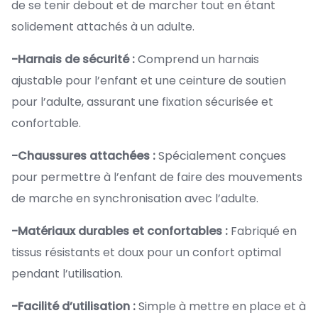
de se tenir debout et de marcher tout en étant
solidement attachés à un adulte.
-Harnais de sécurité :
Comprend un harnais
ajustable pour l’enfant et une ceinture de soutien
pour l’adulte, assurant une fixation sécurisée et
confortable.
-Chaussures attachées :
Spécialement conçues
pour permettre à l’enfant de faire des mouvements
de marche en synchronisation avec l’adulte.
-Matériaux durables et confortables :
Fabriqué en
tissus résistants et doux pour un confort optimal
pendant l’utilisation.
-Facilité d’utilisation :
Simple à mettre en place et à