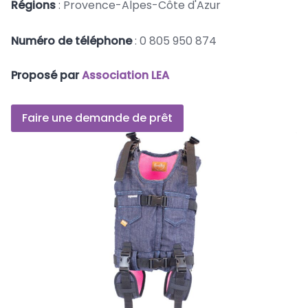
Régions
: Provence-Alpes-Côte d'Azur
Numéro de téléphone
: 0 805 950 874
Proposé par
Association LEA
Faire une demande de prêt