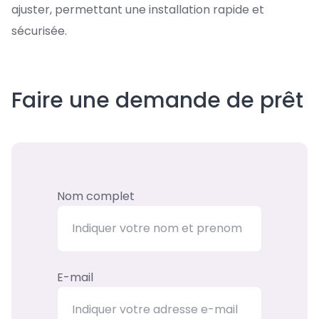
ajuster, permettant une installation rapide et
sécurisée.
Faire une demande de prêt
Nom complet
E-mail