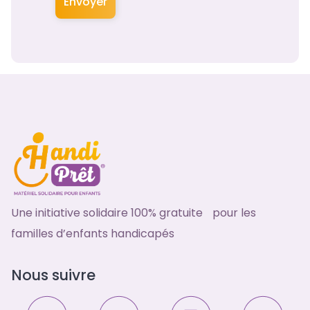
Envoyer
Une initiative solidaire 100% gratuite pour les
familles d’enfants handicapés
Nous suivre