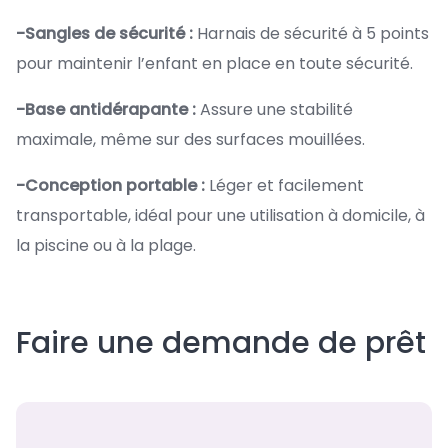
-Sangles de sécurité :
Harnais de sécurité à 5 points
pour maintenir l’enfant en place en toute sécurité.
-Base antidérapante :
Assure une stabilité
maximale, même sur des surfaces mouillées.
-Conception portable :
Léger et facilement
transportable, idéal pour une utilisation à domicile, à
la piscine ou à la plage.
Faire une demande de prêt