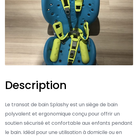
Description
Le transat de bain Splashy est un siège de bain
polyvalent et ergonomique conçu pour offrir un
soutien sécurisé et confortable aux enfants pendant
le bain. Idéal pour une utilisation à domicile ou en