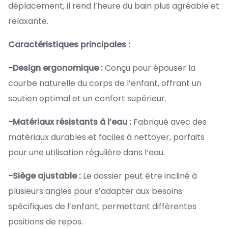
déplacement, il rend l’heure du bain plus agréable et
relaxante.
Caractéristiques principales :
-Design ergonomique :
Conçu pour épouser la
courbe naturelle du corps de l’enfant, offrant un
soutien optimal et un confort supérieur.
-Matériaux résistants à l’eau :
Fabriqué avec des
matériaux durables et faciles à nettoyer, parfaits
pour une utilisation régulière dans l’eau.
-Siège ajustable :
Le dossier peut être incliné à
plusieurs angles pour s’adapter aux besoins
spécifiques de l’enfant, permettant différentes
positions de repos.