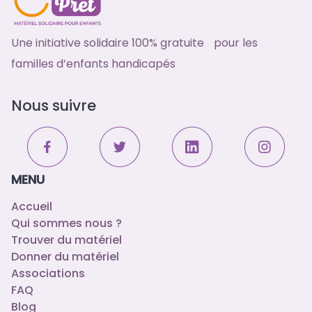
Une initiative solidaire 100% gratuite pour les
familles d’enfants handicapés
Nous suivre
MENU
Accueil
Qui sommes nous ?
Trouver du matériel
Donner du matériel
Associations
FAQ
Blog