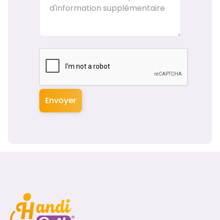
Envoyer