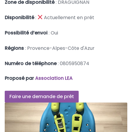
Zone de disponibilité
: DRAGUIGNAN
Disponibilité
:
Actuellement en prêt
Possibilité d’envoi
: Oui
Régions
: Provence-Alpes-Côte d'Azur
Numéro de téléphone
: 0805950874
Proposé par
Association LEA
Faire une demande de prêt