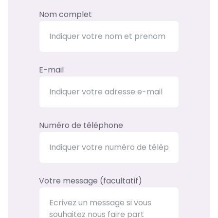
Nom complet
E-mail
Numéro de téléphone
Votre message (facultatif)