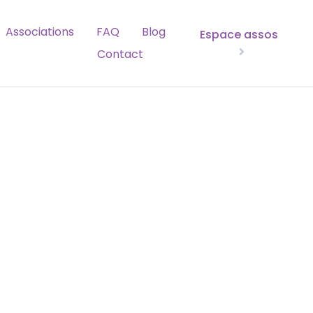
Associations
FAQ
Blog
Espace assos
Contact