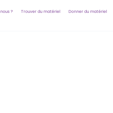
nous ?
Trouver du matériel
Donner du matériel