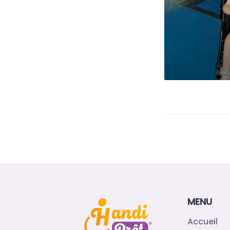
MENU
Accueil