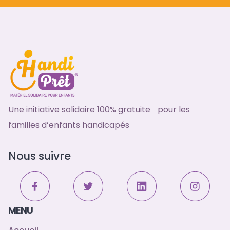
Une initiative solidaire 100% gratuite pour les
familles d’enfants handicapés
Nous suivre
MENU