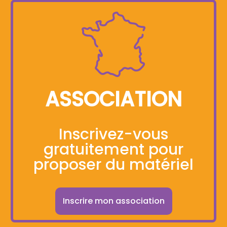
ASSOCIATION
Inscrivez-vous
gratuitement pour
proposer du matériel
Inscrire mon association