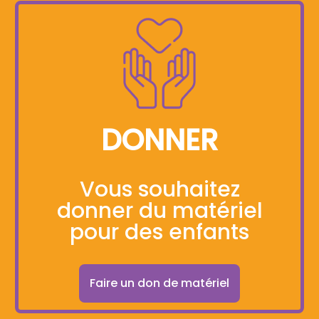
DONNER
Vous souhaitez
donner du matériel
pour des enfants
Faire un don de matériel