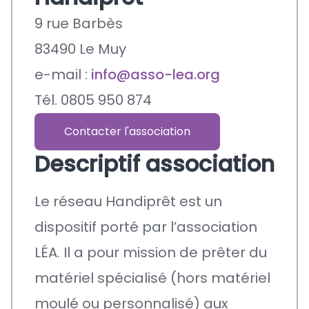
9 rue Barbès
83490 Le Muy
e-mail :
info@asso-lea.org
Tél. 0805 950 874
Contacter l'association
Descriptif association
Le réseau Handiprêt est un
dispositif porté par l’association
LÉA. Il a pour mission de prêter du
matériel spécialisé (hors matériel
moulé ou personnalisé) aux